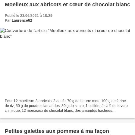
Moelleux aux abricots et cœur de chocolat blanc
Publié le 23/06/2021 à 18:29
Par
Laurence62
Pour 12 moelleux: 8 abricots, 3 oeufs, 70 g de beurre mou, 100 g de farine
de riz, 50 g de poudre d'amandes, 80 g de sucre, 1 cuillère à café de levure
chimique, 12 morceaux de chocolat blanc, des amandes hachées
**************************************...
Petites galettes aux pommes à ma façon