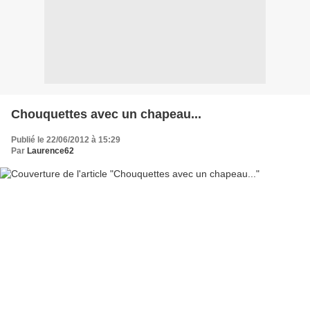
Chouquettes avec un chapeau...
Publié le 22/06/2012 à 15:29
Par
Laurence62