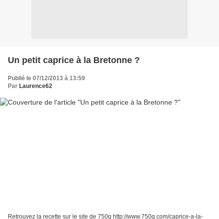
Un petit caprice à la Bretonne ?
Publié le 07/12/2013 à 13:59
Par
Laurence62
Retrouvez la recette sur le site de 750g http://www.750g.com/caprice-a-la-