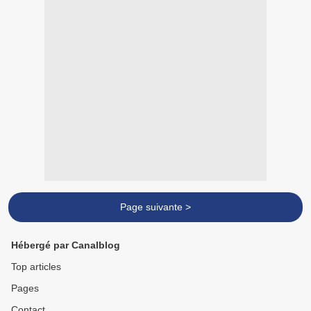
Page suivante >
Hébergé par Canalblog
Top articles
Pages
Contact