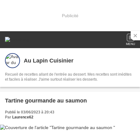
Publicité
MENU
Au Lapin Cuisinier
Recueil de recettes allant de l'entrée au dessert. Mes recettes sont inédites
et faciles à réaliser. J'aime surtout réaliser les desserts.
Tartine gourmande au saumon
Publié le 03/06/2023 à 20:43
Par
Laurence62