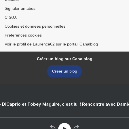
Signaler un abus
C.G.U.
Cookies et données personnelles
Préférences cookies
Voir le profil de Laurence62 sur le portail Canalblog
Créer un blog sur Canalblog
Créer un blog
 DiCaprio et Tobey Maguire, c'est lui ! Rencontre avec Dam